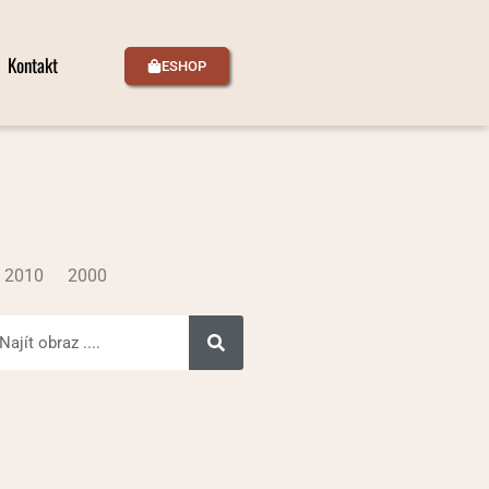
Kontakt
ESHOP
2010
2000